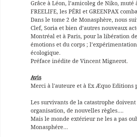
Grâce à Léon, l’amicoleg de Niko, muté 
FREELIFE, les PÉRI et GREENPAX combat
Dans le tome 2 de Monasphère, nous sui
Clef, Soria et bien d’autres nouveaux ac
Montréal et à Paris, pour la libération d
émotions et du corps ; l’expérimentation 
écologique. 
Préface inédite de Vincent Mignerot.
Avis
Merci à l'auteure et à Ex Æquo Editions 
Les survivants de la catastrophe doivent
organisation, de nouvelles règles….
Mais le monde extérieur ne les a pas oub
Monasphére…