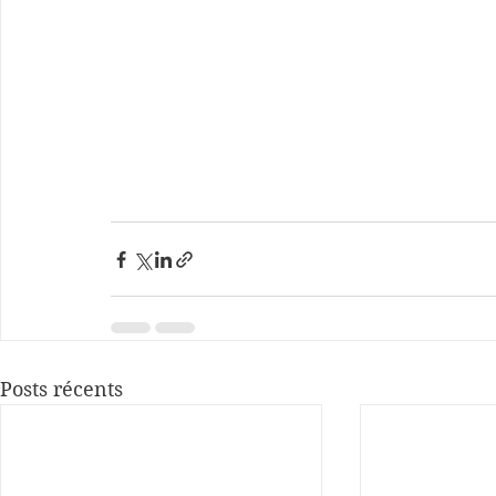
Posts récents