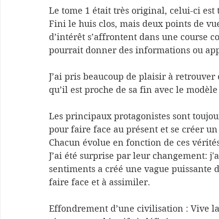
Le tome 1 était très original, celui-ci est
Fini le huis clos, mais deux points de v
d’intérêt s’affrontent dans une course c
pourrait donner des informations ou app
J’ai pris beaucoup de plaisir à retrouver
qu’il est proche de sa fin avec le modèle
Les principaux protagonistes sont toujour
pour faire face au présent et se créer un 
Chacun évolue en fonction de ces vérités
J’ai été surprise par leur changement: j'a
sentiments a créé une vague puissante d
faire face et à assimiler.
Effondrement d’une civilisation : Vive la