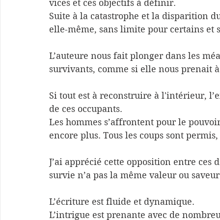
vices et ces objectifs à définir.
Suite à la catastrophe et la disparition d
elle-même, sans limite pour certains et s
L’auteure nous fait plonger dans les méa
survivants, comme si elle nous prenait à
Si tout est à reconstruire à l'intérieur, l
de ces occupants.
Les hommes s’affrontent pour le pouvoir
encore plus. Tous les coups sont permis,
J’ai apprécié cette opposition entre ces d
survie n’a pas la même valeur ou saveur
L’écriture est fluide et dynamique.
L’intrigue est prenante avec de nombreux